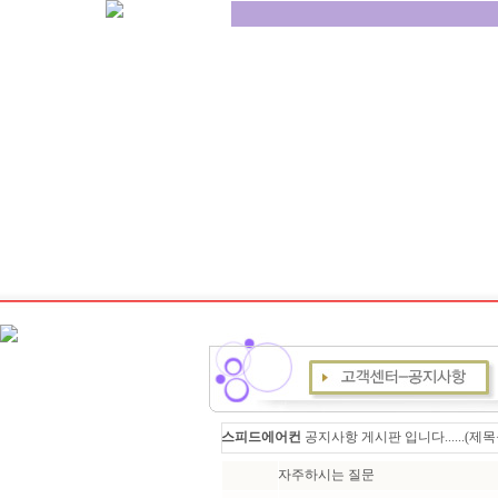
스피드에어컨
공지사항 게시판 입니다......(
자주하시는 질문