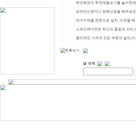
메인화면의 추천제품보기를 눌러주
온라인신청이나 전화신청을 해주세요
대구지역을 전문으로 설치, 이전을 해
스피드에어컨은 최고의 품질과 서비스
합리적인 가격과 모든 부분의 설치,이